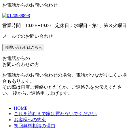
お電話からのお問い合わせ
営業時間：10:00〜19:00 定休日：水曜日・第1、第３火曜日
メールでのお問い合わせ
お問い合わせはこちら
お電話からの
お問い合わせの方
お電話からのお問い合わせの場合、電話がつながりにくい場
合もあります。
その際は再度ご連絡いただくか、ご連絡先をお伝えくださ
い。 後からご連絡申し上げます。
HOME
これを読むまで家は買わないでください
お客様への約束
初回無料相談の理由