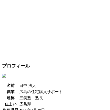
プロフィール
名前
田中 法人
職業
広島の住宅購入サポート
通称
三笑塾 塾長
住まい
広島県