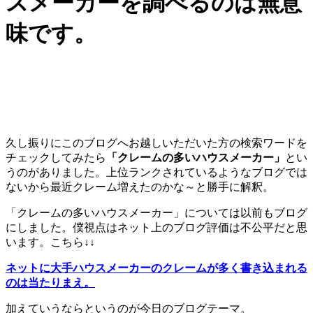
スメーカーを調べるのは無意
味です。
久し振りにこのブログへお越しいただいた方の検索ワードを
チェックしてみたら
「クレームの多いハウスメーカー」
とい
うのがありました。上位ランクされているようなブログでは
ないから最近クレーム増えたのかな～と勝手に解釈。
「クレームの多いハウスメーカー」については以前もブログ
にしました。僕視点はネット上のブログ評価は不公平だと思
います。こちら↓↓
ネットに大手ハウスメーカーのクレームが多く書き込まれる
のは当たりまえ。
加えていうならというのが今日のブログテーマ。