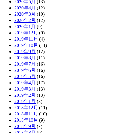
2020年5月
(13)
2020年4月
(12)
2020年3月
(10)
2020年2月
(12)
2020年1月
(9)
2019年12月
(9)
2019年11月
(4)
2019年10月
(11)
2019年9月
(12)
2019年8月
(11)
2019年7月
(16)
2019年6月
(16)
2019年5月
(16)
2019年4月
(17)
2019年3月
(13)
2019年2月
(13)
2019年1月
(8)
2018年12月
(11)
2018年11月
(10)
2018年10月
(9)
2018年9月
(7)
2018年8月
(9)