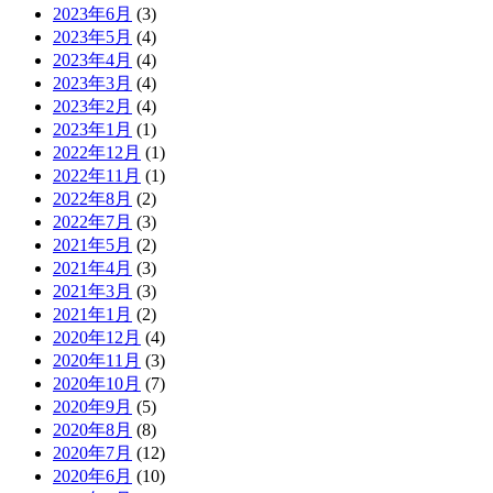
2023年6月
(3)
2023年5月
(4)
2023年4月
(4)
2023年3月
(4)
2023年2月
(4)
2023年1月
(1)
2022年12月
(1)
2022年11月
(1)
2022年8月
(2)
2022年7月
(3)
2021年5月
(2)
2021年4月
(3)
2021年3月
(3)
2021年1月
(2)
2020年12月
(4)
2020年11月
(3)
2020年10月
(7)
2020年9月
(5)
2020年8月
(8)
2020年7月
(12)
2020年6月
(10)