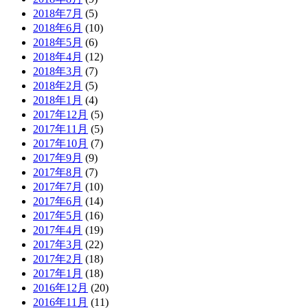
2018年7月
(5)
2018年6月
(10)
2018年5月
(6)
2018年4月
(12)
2018年3月
(7)
2018年2月
(5)
2018年1月
(4)
2017年12月
(5)
2017年11月
(5)
2017年10月
(7)
2017年9月
(9)
2017年8月
(7)
2017年7月
(10)
2017年6月
(14)
2017年5月
(16)
2017年4月
(19)
2017年3月
(22)
2017年2月
(18)
2017年1月
(18)
2016年12月
(20)
2016年11月
(11)