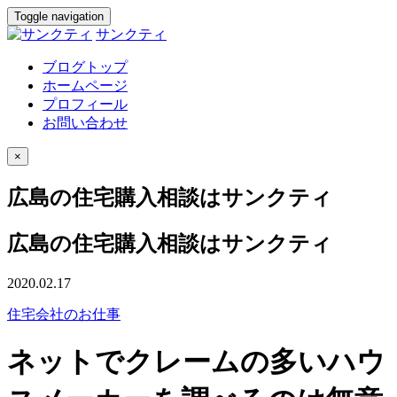
Toggle navigation
サンクティ
ブログトップ
ホームページ
プロフィール
お問い合わせ
×
広島の住宅購入相談はサンクティ
広島の住宅購入相談はサンクティ
2020.02.17
住宅会社のお仕事
ネットでクレームの多いハウ