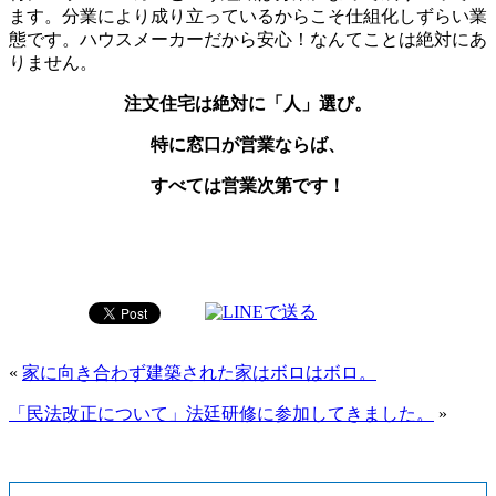
ます。分業により成り立っているからこそ仕組化しずらい業
態です。ハウスメーカーだから安心！なんてことは絶対にあ
りません。
注文住宅は絶対に「人」選び。
特に窓口が営業ならば、
すべては営業次第です！
«
家に向き合わず建築された家はボロはボロ。
「民法改正について」法廷研修に参加してきました。
»