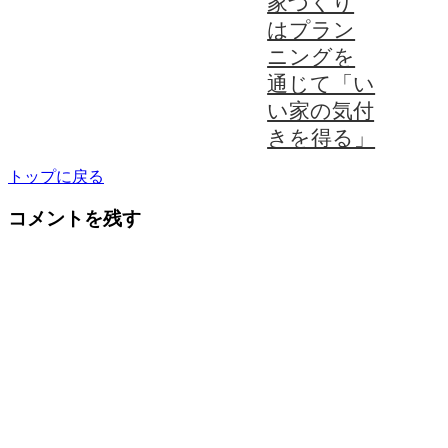
家づくり
はプラン
ニングを
通じて「い
い家の気付
きを得る」
トップに戻る
コメントを残す