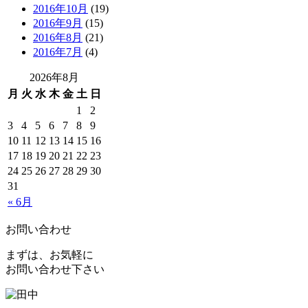
2016年10月
(19)
2016年9月
(15)
2016年8月
(21)
2016年7月
(4)
2026年8月
月
火
水
木
金
土
日
1
2
3
4
5
6
7
8
9
10
11
12
13
14
15
16
17
18
19
20
21
22
23
24
25
26
27
28
29
30
31
« 6月
お問い合わせ
まずは、お気軽に
お問い合わせ下さい