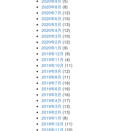
2020年9月
(5)
2020年8月
(8)
2020年7月
(12)
2020年6月
(10)
2020年5月
(13)
2020年4月
(12)
2020年3月
(10)
2020年2月
(12)
2020年1月
(9)
2019年12月
(9)
2019年11月
(4)
2019年10月
(11)
2019年9月
(12)
2019年8月
(11)
2019年7月
(16)
2019年6月
(16)
2019年5月
(16)
2019年4月
(17)
2019年3月
(13)
2019年2月
(13)
2019年1月
(8)
2018年12月
(11)
2018年11月
(10)