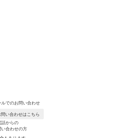
ールでのお問い合わせ
お問い合わせはこちら
電話からの
問い合わせの方
合もあります。