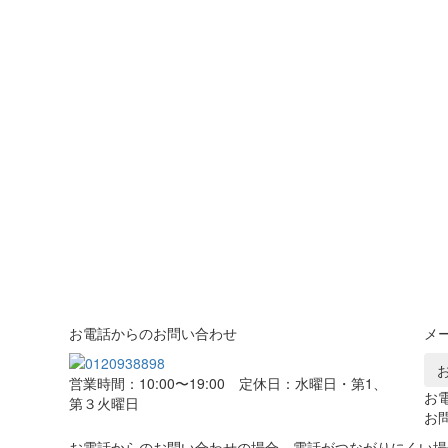
お電話からのお問い合わせ
メ
営業時間：10:00〜19:00 定休日：水曜日・第1、
お
第３火曜日
お
お電話からのお問い合わせの場合、電話がつながりにくい場