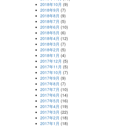
2018年10月
(9)
2018年9月
(7)
2018年8月
(9)
2018年7月
(5)
2018年6月
(10)
2018年5月
(6)
2018年4月
(12)
2018年3月
(7)
2018年2月
(5)
2018年1月
(4)
2017年12月
(5)
2017年11月
(5)
2017年10月
(7)
2017年9月
(9)
2017年8月
(7)
2017年7月
(10)
2017年6月
(14)
2017年5月
(16)
2017年4月
(19)
2017年3月
(22)
2017年2月
(18)
2017年1月
(18)