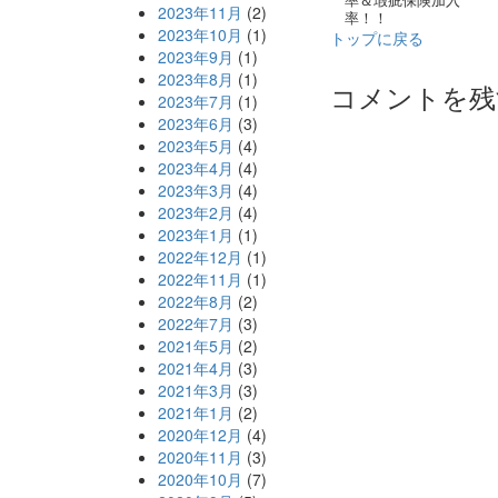
2023年11月
(2)
率！！
2023年10月
(1)
トップに戻る
2023年9月
(1)
2023年8月
(1)
コメントを残
2023年7月
(1)
2023年6月
(3)
2023年5月
(4)
2023年4月
(4)
2023年3月
(4)
2023年2月
(4)
2023年1月
(1)
2022年12月
(1)
2022年11月
(1)
2022年8月
(2)
2022年7月
(3)
2021年5月
(2)
2021年4月
(3)
2021年3月
(3)
2021年1月
(2)
2020年12月
(4)
2020年11月
(3)
2020年10月
(7)