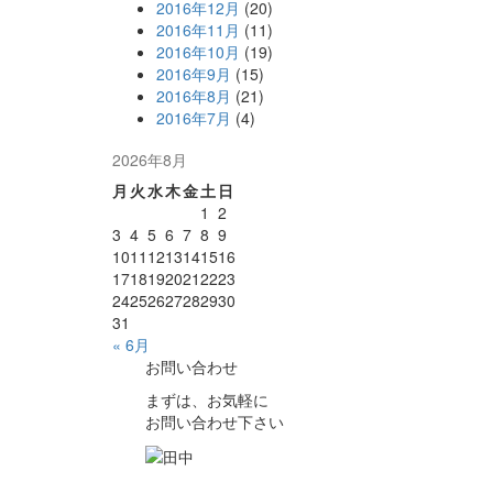
2016年12月
(20)
2016年11月
(11)
2016年10月
(19)
2016年9月
(15)
2016年8月
(21)
2016年7月
(4)
2026年8月
月
火
水
木
金
土
日
1
2
3
4
5
6
7
8
9
10
11
12
13
14
15
16
17
18
19
20
21
22
23
24
25
26
27
28
29
30
31
« 6月
お問い合わせ
まずは、お気軽に
お問い合わせ下さい