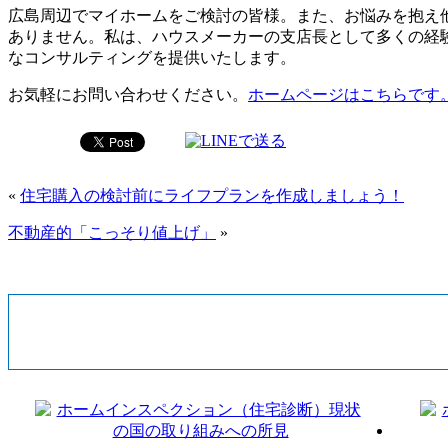
広島周辺でマイホームをご検討の皆様。また、お悩みを抱え
ありません。私は、ハウスメーカーの支店長として多くの経
なコンサルティングを提供いたします。
お気軽にお問い合わせください。
ホームページはこちらです
«
住宅購入の検討前にライフプランを作成しましょう！
不動産的「こっそり値上げ」
»