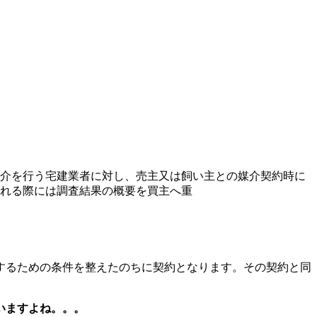
介を行う宅建業者に対し、売主又は飼い主との媒介契約時に
れる際には調査結果の概要を買主へ重
するための条件を整えたのちに契約となります。その契約と同
いますよね。。。