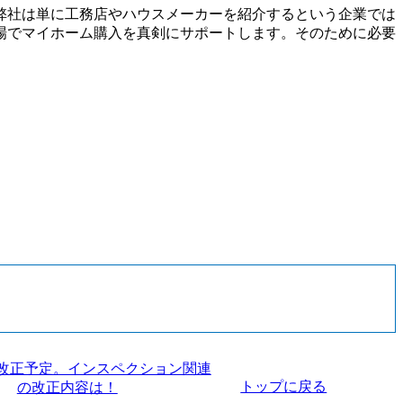
弊社は単に工務店やハウスメーカーを紹介するという企業では
場でマイホーム購入を真剣にサポートします。そのために必要
トップに戻る