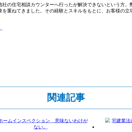
他社の住宅相談カウンターへ行ったが解決できないという方。
験を重ねてきました。その経験とスキルをもとに、お客様の立
。
関連記事