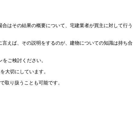
場合はその結果の概要について、宅建業者が買主に対して行う
に言えば、その説明をするのが、建物についての知識は持ち合
ンをご検討ください。
性を大切にしています。
で取り扱うことも可能です。
！