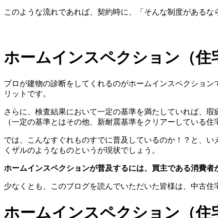
このような流れであれば、契約時に、「そんな制度があるな
ホームインスペクション（住
プロが建物の診断をしてくれるのがホームインスペクション
リットです。
さらに、検査結果において一定の基準を満たしていれば、瑕
（一定の基準とはその他、新耐震基準をクリアーしている住
では、こんなすぐれものすでに普及しているのか！？と、い
くザルのようなものというが現状でしょう。
ホームインスペクションが普及するには、買主である消費者
少なくとも、このブログを読んでいただいた皆様は、中古住
ホームインスペクション（住