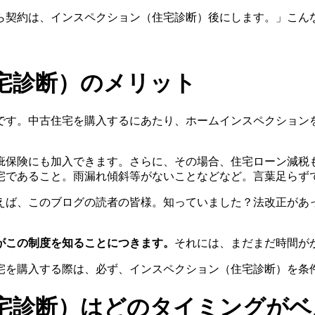
ら契約は、インスペクション（住宅診断）後にします。」こん
宅診断）のメリット
です。中古住宅を購入するにあたり、ホームインスペクション
疵保険にも加入できます。さらに、その場合、住宅ローン減税
宅であること。雨漏れ傾斜等がないことなどなど。言葉足らず
えば、このブログの読者の皆様。知っていました？法改正があ
がこの制度を知ることにつきます。
それには、まだまだ時間が
宅を購入する際は、必ず、インスペクション（住宅診断）を条
宅診断）はどのタイミングがベ