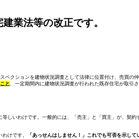
宅建業法等の改正です。
スペクションを建物状況調査として法律に位置付け、売買の仲
こと
、一定期間内に建物状況調査が行われた既存住宅が取引さ
に等しいわけです。一般的には、「売主」と「買主」が、契約
。
いわけです。
「あっせんはしません！」これでも可否を示して