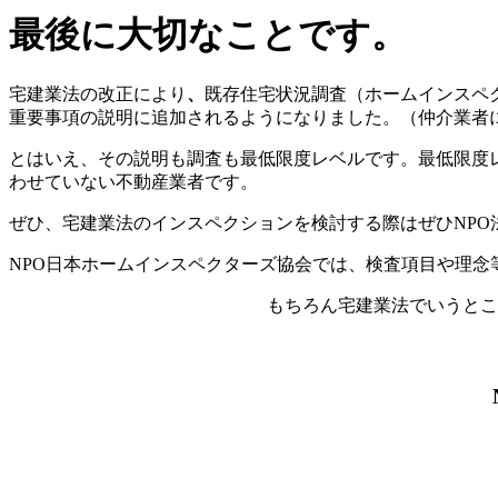
最後に大切なことです。
宅建業法の改正により
、
既存住宅状況調査（ホームインスペ
重要事項の説明に追加されるようになりました。（仲介業者
とはいえ、その説明も調査も最低限度レベルです。最低限度
わせていない不動産業者です。
ぜひ、宅建業法のインスペクションを検討する際はぜひNP
NPO日本ホームインスペクターズ協会では、検査項目や理念
もちろん宅建業法でいうとこ