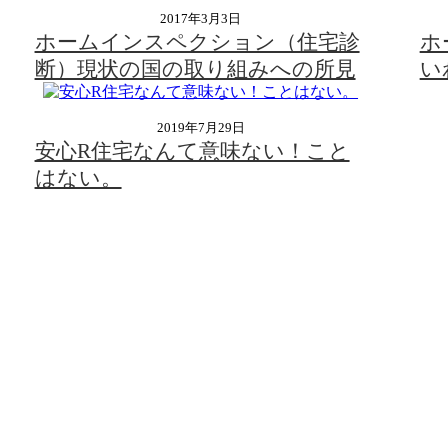
2017年3月3日
ホームインスペクション（住宅診
ホ
断）現状の国の取り組みへの所見
い
2019年7月29日
安心R住宅なんて意味ない！こと
はない。