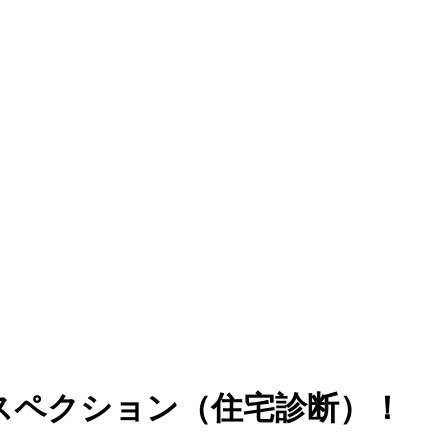
スペクション（住宅診断）！