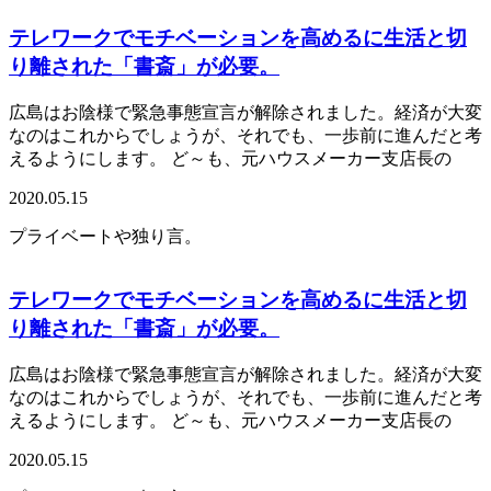
テレワークでモチベーションを高めるに生活と切
り離された「書斎」が必要。
広島はお陰様で緊急事態宣言が解除されました。経済が大変
なのはこれからでしょうが、それでも、一歩前に進んだと考
えるようにします。 ど～も、元ハウスメーカー支店長の
2020.05.15
プライベートや独り言。
テレワークでモチベーションを高めるに生活と切
り離された「書斎」が必要。
広島はお陰様で緊急事態宣言が解除されました。経済が大変
なのはこれからでしょうが、それでも、一歩前に進んだと考
えるようにします。 ど～も、元ハウスメーカー支店長の
2020.05.15