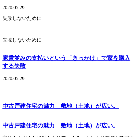
2020.05.29
失敗しないために！
失敗しないために！
家賃並みの支払いという「きっかけ」で家を購入
する失敗
2020.05.29
中古戸建住宅の魅力 敷地（土地）が広い。
中古戸建住宅の魅力 敷地（土地）が広い。