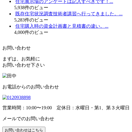
住宅展示場のアンケートは記入すべきです！...
5,938件のビュー
既存住宅状況調査技術者講習へ行ってきました。...
5,283件のビュー
住宅購入時の資金計画書と見積書の違い。...
4,000件のビュー
お問い合わせ
まずは、お気軽に
お問い合わせ下さい
お電話からのお問い合わせ
営業時間：10:00〜19:00 定休日：水曜日・第1、第３火曜日
メールでのお問い合わせ
お問い合わせはこちら