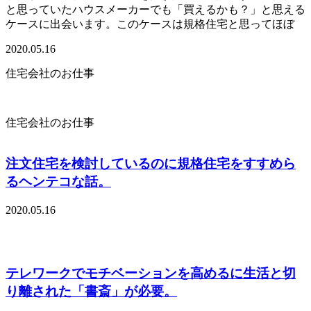
と思っていたハウスメーカーでも「買えるかも？」と思える
ケースに出会います。このケースは規格住宅と思ってほぼ
2020.05.16
住宅会社のお仕事
住宅会社のお仕事
注文住宅を検討しているのに規格住宅をすすめら
るヘンテコな話。
2020.05.16
テレワークでモチベーションを高めるに生活と切
り離された「書斎」が必要。