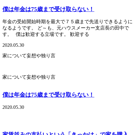
僕は年金は75歳まで受け取らない！
年金の受給開始時期を最大で７５歳まで先送りできるように
なるようです。 ど～も、元ハウスメーカー支店長の田中で
す。 僕は歓迎する立場です。 歓迎する
2020.05.30
家について妄想や独り言
家について妄想や独り言
僕は年金は75歳まで受け取らない！
2020.05.30
家賃並みの支払いという「きっかけ」で家を購入