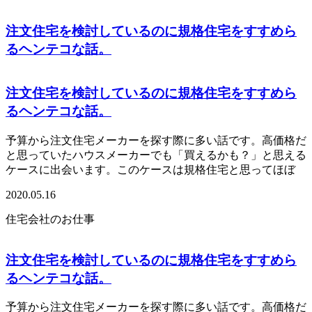
注文住宅を検討しているのに規格住宅をすすめら
るヘンテコな話。
注文住宅を検討しているのに規格住宅をすすめら
るヘンテコな話。
予算から注文住宅メーカーを探す際に多い話です。高価格だ
と思っていたハウスメーカーでも「買えるかも？」と思える
ケースに出会います。このケースは規格住宅と思ってほぼ
2020.05.16
住宅会社のお仕事
注文住宅を検討しているのに規格住宅をすすめら
るヘンテコな話。
予算から注文住宅メーカーを探す際に多い話です。高価格だ