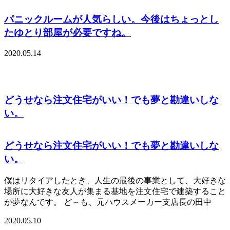
パニックルームが人気らしい。今後はちょっとし
たゆとり部屋が必要ですね。
2020.05.14
どうせなら注文住宅がいい！でも夢と勘違いしな
い。
どうせなら注文住宅がいい！でも夢と勘違いしな
い。
僕はリタイアしたとき、人生の最後の事業として、大好きな
場所に大好きな友人が集まる基地を注文住宅で建築すること
が夢なんです。 ど～も、元ハウスメーカー支店長の田中
2020.05.10