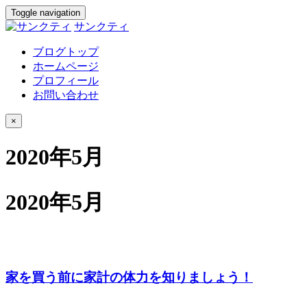
Toggle navigation
サンクティ
ブログトップ
ホームページ
プロフィール
お問い合わせ
×
2020年5月
2020年5月
家を買う前に家計の体力を知りましょう！