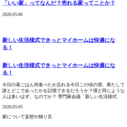
「いい家」ってなんだ？売れる家ってことか？
2020.05.06
新しい生活様式できっとマイホームは快適にな
る！
新しい生活様式できっとマイホームは快適にな
る！
今日の昼ごはん何食べたか忘れる今日この頃の僕。果たして
誰とどこであったかを記憶できるだろうか？僕と同じような
人は多いはず。なのでか？ 専門家会議「新しい生活様式
2020.05.05
家について妄想や独り言