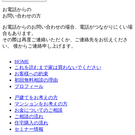
お電話からの
お問い合わせの方
お電話からのお問い合わせの場合、電話がつながりにくい場
合もあります。
その際は再度ご連絡いただくか、ご連絡先をお伝えくださ
い。 後からご連絡申し上げます。
HOME
これを読むまで家は買わないでください
お客様への約束
初回無料相談の理由
プロフィール
戸建てをお考えの方
マンションをお考えの方
お金についてのご相談
ご相談の流れ
住宅購入の流れ
セミナー情報