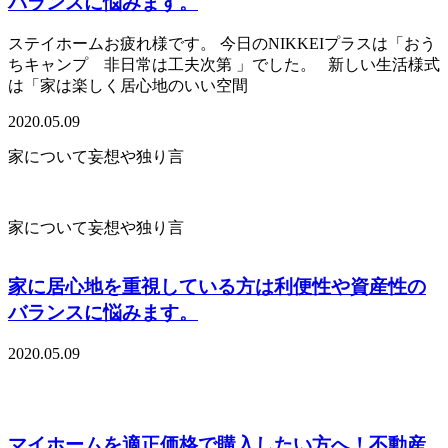
バランスに悩みます。
ステイホームお疲れ様です。 今日のNIKKEIプラスは「おう
ちキャンプ 非日常は工夫次第 」でした。 新しい生活様式
は「家は楽しく居心地のいい空間
2020.05.09
家について妄想や独り言
家について妄想や独り言
家に居心地を重視している方は利便性や資産性の
バランスに悩みます。
2020.05.09
マイホームを適正価格で購入したい方へ！不動産