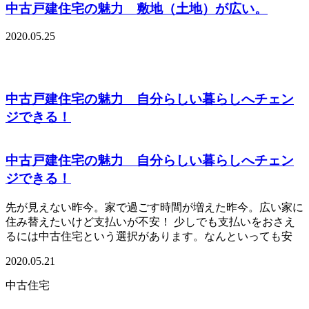
中古戸建住宅の魅力 敷地（土地）が広い。
2020.05.25
中古戸建住宅の魅力 自分らしい暮らしへチェン
ジできる！
中古戸建住宅の魅力 自分らしい暮らしへチェン
ジできる！
先が見えない昨今。家で過ごす時間が増えた昨今。広い家に
住み替えたいけど支払いが不安！ 少しでも支払いをおさえ
るには中古住宅という選択があります。なんといっても安
2020.05.21
中古住宅