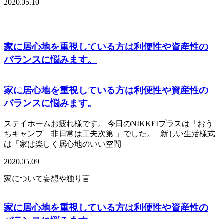
2020.05.10
家に居心地を重視している方は利便性や資産性の
バランスに悩みます。
家に居心地を重視している方は利便性や資産性の
バランスに悩みます。
ステイホームお疲れ様です。 今日のNIKKEIプラスは「おう
ちキャンプ 非日常は工夫次第 」でした。 新しい生活様式
は「家は楽しく居心地のいい空間
2020.05.09
家について妄想や独り言
家に居心地を重視している方は利便性や資産性の