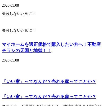
2020.05.08
失敗しないために！
失敗しないために！
マイホームを適正価格で購入したい方へ！不動産
チラシの天国と地獄！！
2020.05.08
「いい家」ってなんだ？売れる家ってことか？
「いい家」ってなんだ？売れる家ってことか？