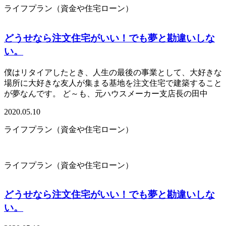
ライフプラン（資金や住宅ローン）
どうせなら注文住宅がいい！でも夢と勘違いしな
い。
僕はリタイアしたとき、人生の最後の事業として、大好きな
場所に大好きな友人が集まる基地を注文住宅で建築すること
が夢なんです。 ど～も、元ハウスメーカー支店長の田中
2020.05.10
ライフプラン（資金や住宅ローン）
ライフプラン（資金や住宅ローン）
どうせなら注文住宅がいい！でも夢と勘違いしな
い。