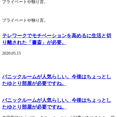
プライベートや独り言。
プライベートや独り言。
テレワークでモチベーションを高めるに生活と切
り離された「書斎」が必要。
2020.05.15
パニックルームが人気らしい。今後はちょっとし
たゆとり部屋が必要ですね。
パニックルームが人気らしい。今後はちょっとし
たゆとり部屋が必要ですね。