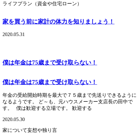
ライフプラン（資金や住宅ローン）
家を買う前に家計の体力を知りましょう！
2020.05.31
僕は年金は75歳まで受け取らない！
僕は年金は75歳まで受け取らない！
年金の受給開始時期を最大で７５歳まで先送りできるように
なるようです。 ど～も、元ハウスメーカー支店長の田中で
す。 僕は歓迎する立場です。 歓迎する
2020.05.30
家について妄想や独り言