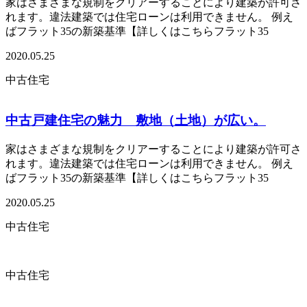
家はさまざまな規制をクリアーすることにより建築が許可さ
れます。違法建築では住宅ローンは利用できません。 例え
ばフラット35の新築基準【詳しくはこちらフラット35
2020.05.25
中古住宅
中古戸建住宅の魅力 敷地（土地）が広い。
家はさまざまな規制をクリアーすることにより建築が許可さ
れます。違法建築では住宅ローンは利用できません。 例え
ばフラット35の新築基準【詳しくはこちらフラット35
2020.05.25
中古住宅
中古住宅