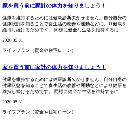
家を買う前に家計の体力を知りましょう！
健康を維持するためには健康診断欠かせません。自分自身の
健康状態を知ることで食生活の改善や運動などにより健康を
維持し続けるためです。 同様に健全な生活を維持するに
2020.05.31
ライフプラン（資金や住宅ローン）
家を買う前に家計の体力を知りましょう！
健康を維持するためには健康診断欠かせません。自分自身の
健康状態を知ることで食生活の改善や運動などにより健康を
維持し続けるためです。 同様に健全な生活を維持するに
2020.05.31
ライフプラン（資金や住宅ローン）