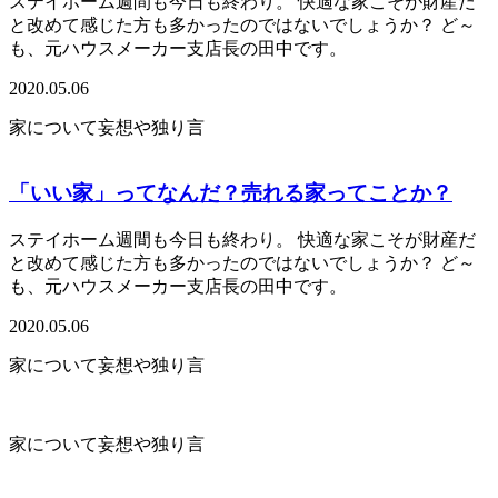
ステイホーム週間も今日も終わり。 快適な家こそが財産だ
と改めて感じた方も多かったのではないでしょうか？ ど～
も、元ハウスメーカー支店長の田中です。
2020.05.06
家について妄想や独り言
「いい家」ってなんだ？売れる家ってことか？
ステイホーム週間も今日も終わり。 快適な家こそが財産だ
と改めて感じた方も多かったのではないでしょうか？ ど～
も、元ハウスメーカー支店長の田中です。
2020.05.06
家について妄想や独り言
家について妄想や独り言