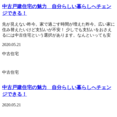
中古戸建住宅の魅力 自分らしい暮らしへチェン
ジできる！
先が見えない昨今。家で過ごす時間が増えた昨今。広い家に
住み替えたいけど支払いが不安！ 少しでも支払いをおさえ
るには中古住宅という選択があります。なんといっても安
2020.05.21
中古住宅
中古住宅
中古戸建住宅の魅力 自分らしい暮らしへチェン
ジできる！
2020.05.21