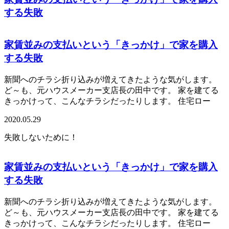
する失敗
家賃並みの支払いという「きっかけ」で家を購入
する失敗
新聞へのチラシ折り込みが増えてきたような気がします。
ど～も、元ハウスメーカー支店長の田中です。 家を建てる
きっかけって、こんなチラシだったりします。 住宅ロー
2020.05.29
失敗しないために！
家賃並みの支払いという「きっかけ」で家を購入
する失敗
新聞へのチラシ折り込みが増えてきたような気がします。
ど～も、元ハウスメーカー支店長の田中です。 家を建てる
きっかけって、こんなチラシだったりします。 住宅ロー