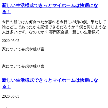
新しい生活様式できっとマイホームは快適にな
る！
今日の昼ごはん何食べたか忘れる今日この頃の僕。果たして
誰とどこであったかを記憶できるだろうか？僕と同じような
人は多いはず。なのでか？ 専門家会議「新しい生活様式
2020.05.05
家について妄想や独り言
家について妄想や独り言
新しい生活様式できっとマイホームは快適にな
る！
2020.05.05