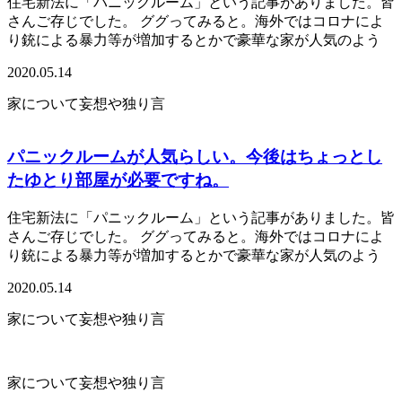
住宅新法に「パニックルーム」という記事がありました。皆
さんご存じでした。 ググってみると。海外ではコロナによ
り銃による暴力等が増加するとかで豪華な家が人気のよう
2020.05.14
家について妄想や独り言
パニックルームが人気らしい。今後はちょっとし
たゆとり部屋が必要ですね。
住宅新法に「パニックルーム」という記事がありました。皆
さんご存じでした。 ググってみると。海外ではコロナによ
り銃による暴力等が増加するとかで豪華な家が人気のよう
2020.05.14
家について妄想や独り言
家について妄想や独り言