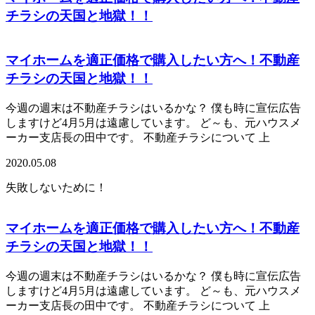
チラシの天国と地獄！！
マイホームを適正価格で購入したい方へ！不動産
チラシの天国と地獄！！
今週の週末は不動産チラシはいるかな？ 僕も時に宣伝広告
しますけど4月5月は遠慮しています。 ど～も、元ハウスメ
ーカー支店長の田中です。 不動産チラシについて 上
2020.05.08
失敗しないために！
マイホームを適正価格で購入したい方へ！不動産
チラシの天国と地獄！！
今週の週末は不動産チラシはいるかな？ 僕も時に宣伝広告
しますけど4月5月は遠慮しています。 ど～も、元ハウスメ
ーカー支店長の田中です。 不動産チラシについて 上