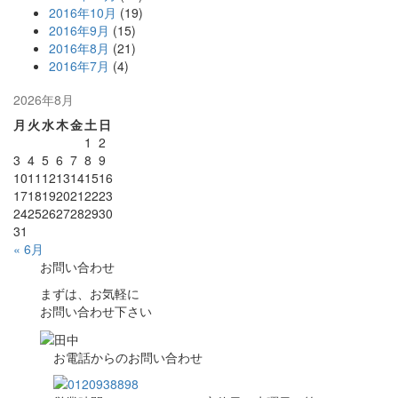
2016年10月
(19)
2016年9月
(15)
2016年8月
(21)
2016年7月
(4)
2026年8月
月
火
水
木
金
土
日
1
2
3
4
5
6
7
8
9
10
11
12
13
14
15
16
17
18
19
20
21
22
23
24
25
26
27
28
29
30
31
« 6月
お問い合わせ
まずは、お気軽に
お問い合わせ下さい
お電話からのお問い合わせ