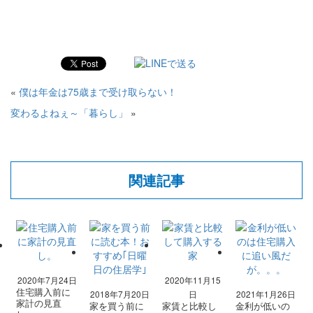
«
僕は年金は75歳まで受け取らない！
変わるよねぇ～「暮らし」
»
関連記事
2020年7月24日
2020年11月15
住宅購入前に
2018年7月20日
日
2021年1月26日
家計の見直
家を買う前に
家賃と比較し
金利が低いの