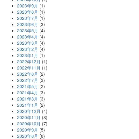
2023年9月
(1)
2023年8月
(1)
2023年7月
(1)
2023年6月
(3)
2023年5月
(4)
2023年4月
(4)
2023年3月
(4)
2023年2月
(4)
2023年1月
(1)
2022年12月
(1)
2022年11月
(1)
2022年8月
(2)
2022年7月
(3)
2021年5月
(2)
2021年4月
(3)
2021年3月
(3)
2021年1月
(2)
2020年12月
(4)
2020年11月
(3)
2020年10月
(7)
2020年9月
(5)
2020年8月
(8)