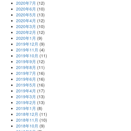
2020年7月
(12)
2020年6月
(10)
2020年5月
(13)
2020年4月
(12)
2020年3月
(10)
2020年2月
(12)
2020年1月
(9)
2019年12月
(9)
2019年11月
(4)
2019年10月
(11)
2019年9月
(12)
2019年8月
(11)
2019年7月
(16)
2019年6月
(16)
2019年5月
(16)
2019年4月
(17)
2019年3月
(13)
2019年2月
(13)
2019年1月
(8)
2018年12月
(11)
2018年11月
(10)
2018年10月
(9)