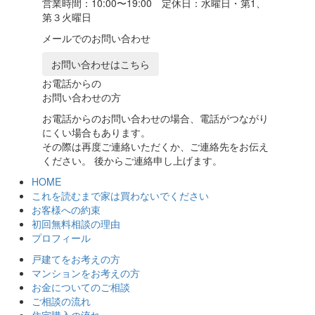
営業時間：10:00〜19:00 定休日：水曜日・第1、
第３火曜日
メールでのお問い合わせ
お問い合わせはこちら
お電話からの
お問い合わせの方
お電話からのお問い合わせの場合、電話がつながり
にくい場合もあります。
その際は再度ご連絡いただくか、ご連絡先をお伝え
ください。 後からご連絡申し上げます。
HOME
これを読むまで家は買わないでください
お客様への約束
初回無料相談の理由
プロフィール
戸建てをお考えの方
マンションをお考えの方
お金についてのご相談
ご相談の流れ