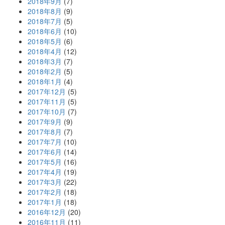
2018年9月
(7)
2018年8月
(9)
2018年7月
(5)
2018年6月
(10)
2018年5月
(6)
2018年4月
(12)
2018年3月
(7)
2018年2月
(5)
2018年1月
(4)
2017年12月
(5)
2017年11月
(5)
2017年10月
(7)
2017年9月
(9)
2017年8月
(7)
2017年7月
(10)
2017年6月
(14)
2017年5月
(16)
2017年4月
(19)
2017年3月
(22)
2017年2月
(18)
2017年1月
(18)
2016年12月
(20)
2016年11月
(11)