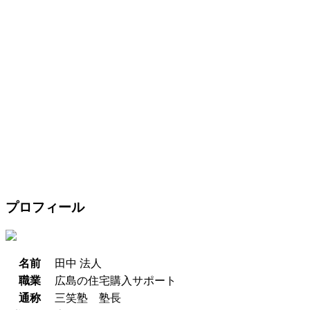
プロフィール
名前
田中 法人
職業
広島の住宅購入サポート
通称
三笑塾 塾長