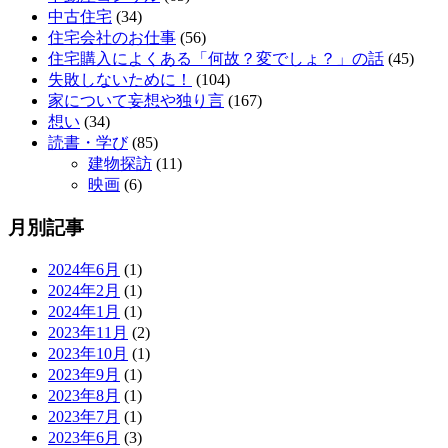
中古住宅
(34)
住宅会社のお仕事
(56)
住宅購入によくある「何故？変でしょ？」の話
(45)
失敗しないために！
(104)
家について妄想や独り言
(167)
想い
(34)
読書・学び
(85)
建物探訪
(11)
映画
(6)
月別記事
2024年6月
(1)
2024年2月
(1)
2024年1月
(1)
2023年11月
(2)
2023年10月
(1)
2023年9月
(1)
2023年8月
(1)
2023年7月
(1)
2023年6月
(3)