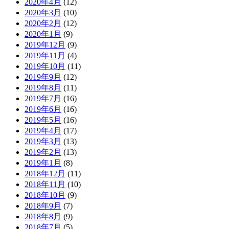
2020年4月
(12)
2020年3月
(10)
2020年2月
(12)
2020年1月
(9)
2019年12月
(9)
2019年11月
(4)
2019年10月
(11)
2019年9月
(12)
2019年8月
(11)
2019年7月
(16)
2019年6月
(16)
2019年5月
(16)
2019年4月
(17)
2019年3月
(13)
2019年2月
(13)
2019年1月
(8)
2018年12月
(11)
2018年11月
(10)
2018年10月
(9)
2018年9月
(7)
2018年8月
(9)
2018年7月
(5)