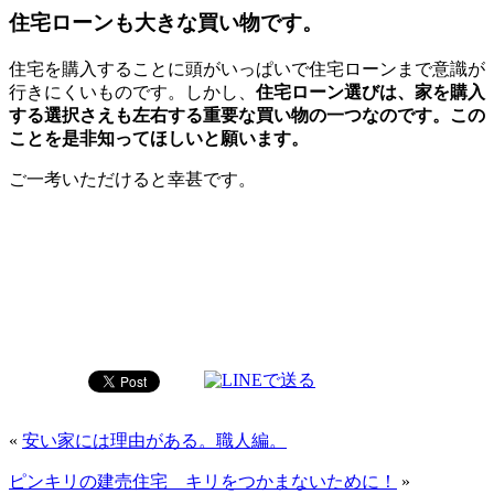
住宅ローンも大きな買い物です。
住宅を購入することに頭がいっぱいで住宅ローンまで意識が
行きにくいものです。しかし、
住宅ローン選びは、家を購入
する選択さえも左右する重要な買い物の一つなのです。この
ことを是非知ってほしいと願います。
ご一考いただけると幸甚です。
«
安い家には理由がある。職人編。
ピンキリの建売住宅 キリをつかまないために！
»