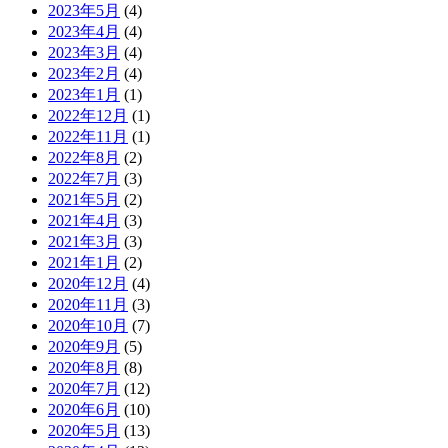
2023年5月
(4)
2023年4月
(4)
2023年3月
(4)
2023年2月
(4)
2023年1月
(1)
2022年12月
(1)
2022年11月
(1)
2022年8月
(2)
2022年7月
(3)
2021年5月
(2)
2021年4月
(3)
2021年3月
(3)
2021年1月
(2)
2020年12月
(4)
2020年11月
(3)
2020年10月
(7)
2020年9月
(5)
2020年8月
(8)
2020年7月
(12)
2020年6月
(10)
2020年5月
(13)