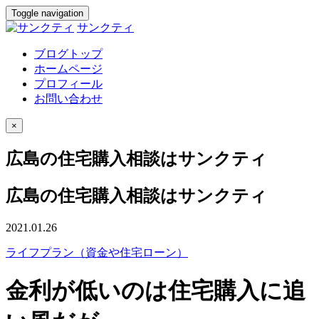
Toggle navigation
サンクティ
ブログトップ
ホームページ
プロフィール
お問い合わせ
×
広島の住宅購入相談はサンクティ
広島の住宅購入相談はサンクティ
2021.01.26
ライフプラン（資金や住宅ローン）
金利が低いのは住宅購入に追