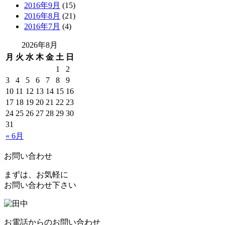
2016年9月
(15)
2016年8月
(21)
2016年7月
(4)
2026年8月
月
火
水
木
金
土
日
1
2
3
4
5
6
7
8
9
10
11
12
13
14
15
16
17
18
19
20
21
22
23
24
25
26
27
28
29
30
31
« 6月
お問い合わせ
まずは、お気軽に
お問い合わせ下さい
お電話からのお問い合わせ