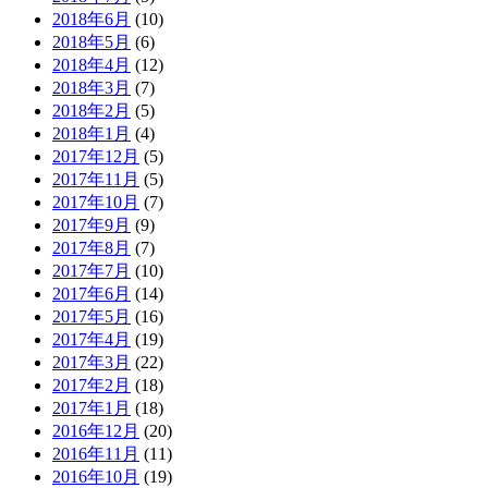
2018年6月
(10)
2018年5月
(6)
2018年4月
(12)
2018年3月
(7)
2018年2月
(5)
2018年1月
(4)
2017年12月
(5)
2017年11月
(5)
2017年10月
(7)
2017年9月
(9)
2017年8月
(7)
2017年7月
(10)
2017年6月
(14)
2017年5月
(16)
2017年4月
(19)
2017年3月
(22)
2017年2月
(18)
2017年1月
(18)
2016年12月
(20)
2016年11月
(11)
2016年10月
(19)