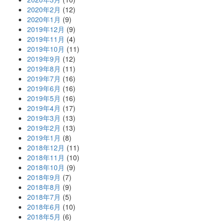
2020年2月
(12)
2020年1月
(9)
2019年12月
(9)
2019年11月
(4)
2019年10月
(11)
2019年9月
(12)
2019年8月
(11)
2019年7月
(16)
2019年6月
(16)
2019年5月
(16)
2019年4月
(17)
2019年3月
(13)
2019年2月
(13)
2019年1月
(8)
2018年12月
(11)
2018年11月
(10)
2018年10月
(9)
2018年9月
(7)
2018年8月
(9)
2018年7月
(5)
2018年6月
(10)
2018年5月
(6)