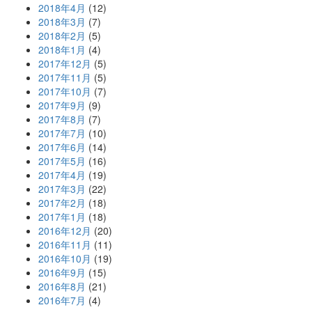
2018年4月
(12)
2018年3月
(7)
2018年2月
(5)
2018年1月
(4)
2017年12月
(5)
2017年11月
(5)
2017年10月
(7)
2017年9月
(9)
2017年8月
(7)
2017年7月
(10)
2017年6月
(14)
2017年5月
(16)
2017年4月
(19)
2017年3月
(22)
2017年2月
(18)
2017年1月
(18)
2016年12月
(20)
2016年11月
(11)
2016年10月
(19)
2016年9月
(15)
2016年8月
(21)
2016年7月
(4)