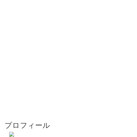
プロフィール