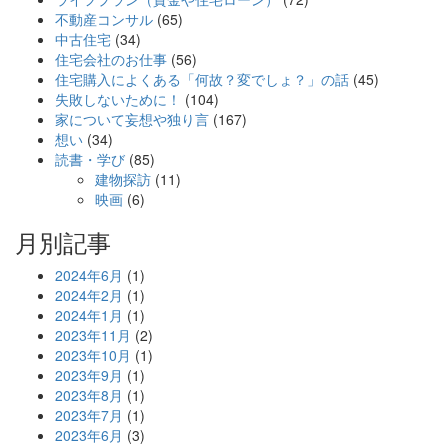
不動産コンサル
(65)
中古住宅
(34)
住宅会社のお仕事
(56)
住宅購入によくある「何故？変でしょ？」の話
(45)
失敗しないために！
(104)
家について妄想や独り言
(167)
想い
(34)
読書・学び
(85)
建物探訪
(11)
映画
(6)
月別記事
2024年6月
(1)
2024年2月
(1)
2024年1月
(1)
2023年11月
(2)
2023年10月
(1)
2023年9月
(1)
2023年8月
(1)
2023年7月
(1)
2023年6月
(3)