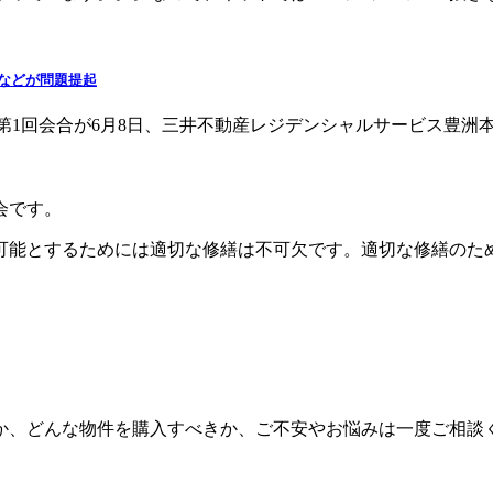
。
などが問題提起
第1回会合が6月8日、三井不動産レジデンシャルサービス豊洲本
会です。
可能とするためには適切な修繕は不可欠です。適切な修繕のた
か、どんな物件を購入すべきか、ご不安やお悩みは一度ご相談