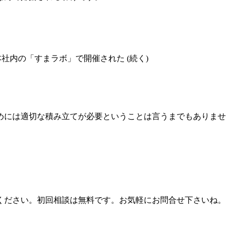
社内の「すまラボ」で開催された (続く)
めには適切な積み立てが必要ということは言うまでもありませ
ください。初回相談は無料です。お気軽にお問合せ下さいね。