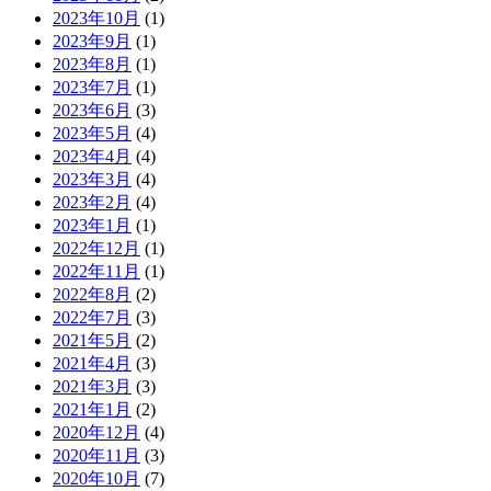
2023年10月
(1)
2023年9月
(1)
2023年8月
(1)
2023年7月
(1)
2023年6月
(3)
2023年5月
(4)
2023年4月
(4)
2023年3月
(4)
2023年2月
(4)
2023年1月
(1)
2022年12月
(1)
2022年11月
(1)
2022年8月
(2)
2022年7月
(3)
2021年5月
(2)
2021年4月
(3)
2021年3月
(3)
2021年1月
(2)
2020年12月
(4)
2020年11月
(3)
2020年10月
(7)