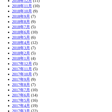
2018年12月
(11)
2018年11月
(10)
2018年10月
(9)
2018年9月
(7)
2018年8月
(9)
2018年7月
(5)
2018年6月
(10)
2018年5月
(6)
2018年4月
(12)
2018年3月
(7)
2018年2月
(5)
2018年1月
(4)
2017年12月
(5)
2017年11月
(5)
2017年10月
(7)
2017年9月
(9)
2017年8月
(7)
2017年7月
(10)
2017年6月
(14)
2017年5月
(16)
2017年4月
(19)
2017年3月
(22)