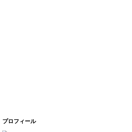
プロフィール