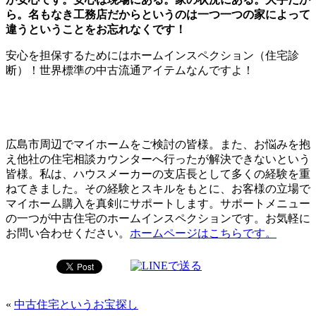
ら。名もなき工務店だからというのは一つ一つの家によって
違うということをお忘れなくです！
安心を担保するためにはホームインスペクション（住宅診
断）！世界標準の中古流通アイテムなんですよ！
広島市周辺でマイホームをご検討の皆様。また、お悩みを抱
え他社の住宅相談カウンターへ行ったが解決できないという
皆様。私は、ハウスメーカーの支店長として多くの経験を重
ねてきました。その経験とスキルをもとに、お客様の立場で
マイホーム購入を真剣にサポートします。サポートメニュー
の一つが中古住宅のホームインスペクションです。お気軽に
お問い合わせください。
ホームページはこちらです。
«
中古住宅というお宝探し