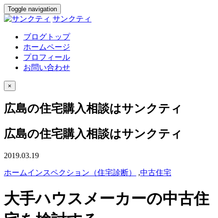
Toggle navigation
サンクティ
ブログトップ
ホームページ
プロフィール
お問い合わせ
×
広島の住宅購入相談はサンクティ
広島の住宅購入相談はサンクティ
2019.03.19
ホームインスペクション（住宅診断）
,
中古住宅
大手ハウスメーカーの中古住