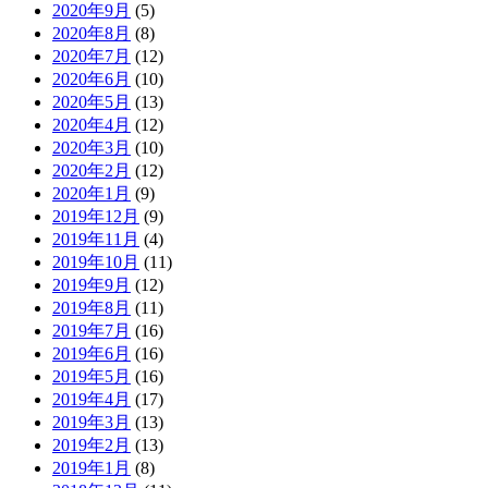
2020年9月
(5)
2020年8月
(8)
2020年7月
(12)
2020年6月
(10)
2020年5月
(13)
2020年4月
(12)
2020年3月
(10)
2020年2月
(12)
2020年1月
(9)
2019年12月
(9)
2019年11月
(4)
2019年10月
(11)
2019年9月
(12)
2019年8月
(11)
2019年7月
(16)
2019年6月
(16)
2019年5月
(16)
2019年4月
(17)
2019年3月
(13)
2019年2月
(13)
2019年1月
(8)