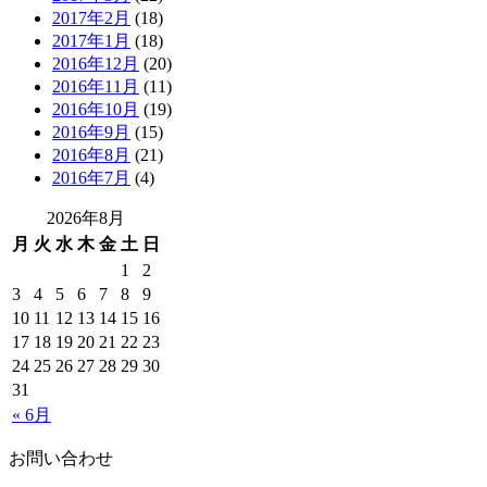
2017年2月
(18)
2017年1月
(18)
2016年12月
(20)
2016年11月
(11)
2016年10月
(19)
2016年9月
(15)
2016年8月
(21)
2016年7月
(4)
2026年8月
月
火
水
木
金
土
日
1
2
3
4
5
6
7
8
9
10
11
12
13
14
15
16
17
18
19
20
21
22
23
24
25
26
27
28
29
30
31
« 6月
お問い合わせ