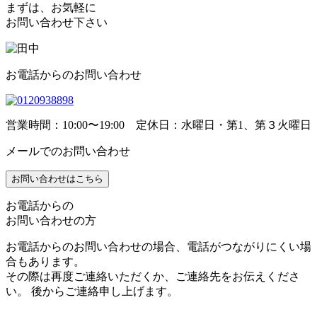
まずは、お気軽に
お問い合わせ下さい
お電話からのお問い合わせ
営業時間：10:00〜19:00 定休日：水曜日・第1、第３火曜日
メールでのお問い合わせ
お問い合わせはこちら
お電話からの
お問い合わせの方
お電話からのお問い合わせの場合、電話がつながりにくい場
合もあります。
その際は再度ご連絡いただくか、ご連絡先をお伝えくださ
い。 後からご連絡申し上げます。