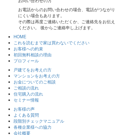
お問い合わせの方
お電話からのお問い合わせの場合、電話がつながり
にくい場合もあります。
その際は再度ご連絡いただくか、ご連絡先をお伝え
ください。 後からご連絡申し上げます。
HOME
これを読むまで家は買わないでください
お客様への約束
初回無料相談の理由
プロフィール
戸建てをお考えの方
マンションをお考えの方
お金についてのご相談
ご相談の流れ
住宅購入の流れ
セミナー情報
お客様の声
よくある質問
段階別チェックマニュアル
各種企業様への協力
会社概要