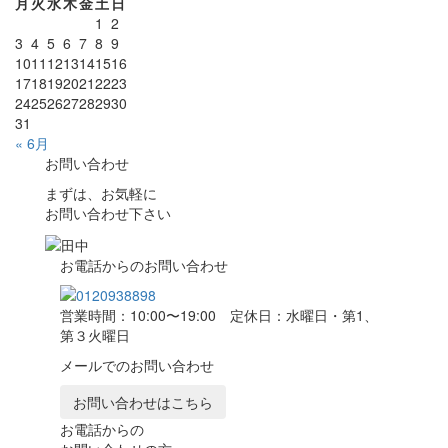
月
火
水
木
金
土
日
1
2
3
4
5
6
7
8
9
10
11
12
13
14
15
16
17
18
19
20
21
22
23
24
25
26
27
28
29
30
31
« 6月
お問い合わせ
まずは、お気軽に
お問い合わせ下さい
お電話からのお問い合わせ
営業時間：10:00〜19:00 定休日：水曜日・第1、
第３火曜日
メールでのお問い合わせ
お問い合わせはこちら
お電話からの