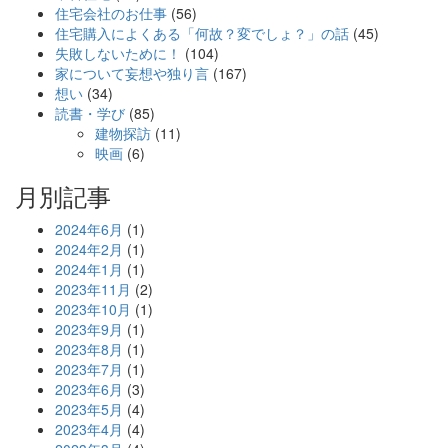
住宅会社のお仕事
(56)
住宅購入によくある「何故？変でしょ？」の話
(45)
失敗しないために！
(104)
家について妄想や独り言
(167)
想い
(34)
読書・学び
(85)
建物探訪
(11)
映画
(6)
月別記事
2024年6月
(1)
2024年2月
(1)
2024年1月
(1)
2023年11月
(2)
2023年10月
(1)
2023年9月
(1)
2023年8月
(1)
2023年7月
(1)
2023年6月
(3)
2023年5月
(4)
2023年4月
(4)