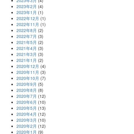
2023年3月
(4)
2023年2月
(4)
2023年1月
(1)
2022年12月
(1)
2022年11月
(1)
2022年8月
(2)
2022年7月
(3)
2021年5月
(2)
2021年4月
(3)
2021年3月
(3)
2021年1月
(2)
2020年12月
(4)
2020年11月
(3)
2020年10月
(7)
2020年9月
(5)
2020年8月
(8)
2020年7月
(12)
2020年6月
(10)
2020年5月
(13)
2020年4月
(12)
2020年3月
(10)
2020年2月
(12)
2020年1月
(9)