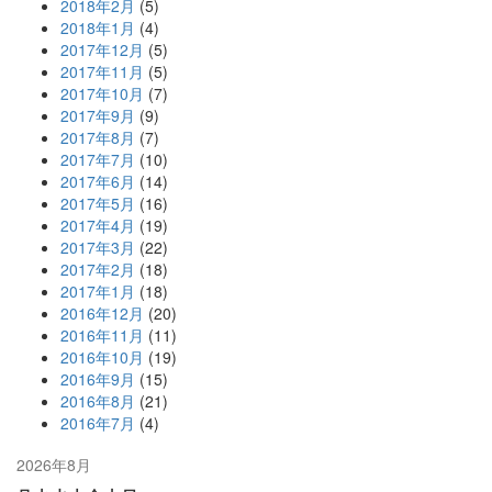
2018年2月
(5)
2018年1月
(4)
2017年12月
(5)
2017年11月
(5)
2017年10月
(7)
2017年9月
(9)
2017年8月
(7)
2017年7月
(10)
2017年6月
(14)
2017年5月
(16)
2017年4月
(19)
2017年3月
(22)
2017年2月
(18)
2017年1月
(18)
2016年12月
(20)
2016年11月
(11)
2016年10月
(19)
2016年9月
(15)
2016年8月
(21)
2016年7月
(4)
2026年8月