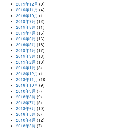
2019年12月
(9)
2019年11月
(4)
2019年10月
(11)
2019年9月
(12)
2019年8月
(11)
2019年7月
(16)
2019年6月
(16)
2019年5月
(16)
2019年4月
(17)
2019年3月
(13)
2019年2月
(13)
2019年1月
(8)
2018年12月
(11)
2018年11月
(10)
2018年10月
(9)
2018年9月
(7)
2018年8月
(9)
2018年7月
(5)
2018年6月
(10)
2018年5月
(6)
2018年4月
(12)
2018年3月
(7)