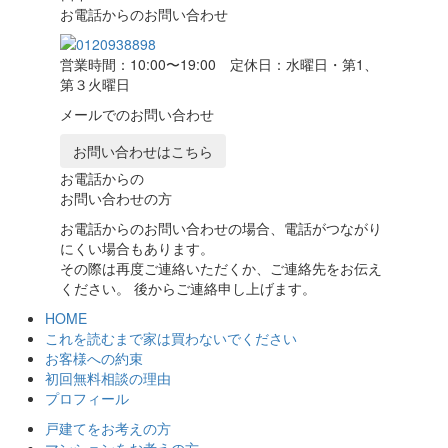
お電話からのお問い合わせ
営業時間：10:00〜19:00 定休日：水曜日・第1、
第３火曜日
メールでのお問い合わせ
お問い合わせはこちら
お電話からの
お問い合わせの方
お電話からのお問い合わせの場合、電話がつながり
にくい場合もあります。
その際は再度ご連絡いただくか、ご連絡先をお伝え
ください。 後からご連絡申し上げます。
HOME
これを読むまで家は買わないでください
お客様への約束
初回無料相談の理由
プロフィール
戸建てをお考えの方