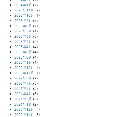
2024年1月
(1)
2023年11月
(2)
2023年10月
(1)
2023年9月
(1)
2023年8月
(1)
2023年7月
(1)
2023年6月
(3)
2023年5月
(4)
2023年4月
(4)
2023年3月
(4)
2023年2月
(4)
2023年1月
(1)
2022年12月
(1)
2022年11月
(1)
2022年8月
(2)
2022年7月
(3)
2021年5月
(2)
2021年4月
(3)
2021年3月
(3)
2021年1月
(2)
2020年12月
(4)
2020年11月
(3)