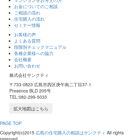
マンションをお考えの方
お金についてのご相談
ご相談の流れ
住宅購入の流れ
セミナー情報
お客様の声
よくある質問
段階別チェックマニュアル
各種企業様への協力
会社概要
お問い合わせ
株式会社サンクティ
〒733-0823 広島市西区庚午南二丁目37‐1
Presence BLD 205号
TEL:082-299-5033
拡大地図はこちら
PAGE TOP
Copyright(c)2015
広島の住宅購入の相談はサンクティ
All rights
reserved.