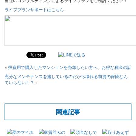
当社のコンサルティングによるライフプランをご検討ください！
ライフプランサポートはこちら
«
投資用で購入したマンションを売却したい方へ、お得な税金の話
充分なメンテナンスを施しているのだから壊れる前提の保険なん
ていらない！？
»
関連記事