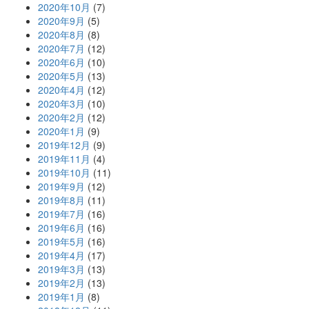
2020年10月
(7)
2020年9月
(5)
2020年8月
(8)
2020年7月
(12)
2020年6月
(10)
2020年5月
(13)
2020年4月
(12)
2020年3月
(10)
2020年2月
(12)
2020年1月
(9)
2019年12月
(9)
2019年11月
(4)
2019年10月
(11)
2019年9月
(12)
2019年8月
(11)
2019年7月
(16)
2019年6月
(16)
2019年5月
(16)
2019年4月
(17)
2019年3月
(13)
2019年2月
(13)
2019年1月
(8)