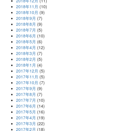
2018年12月
(11)
2018年11月
(10)
2018年10月
(9)
2018年9月
(7)
2018年8月
(9)
2018年7月
(5)
2018年6月
(10)
2018年5月
(6)
2018年4月
(12)
2018年3月
(7)
2018年2月
(5)
2018年1月
(4)
2017年12月
(5)
2017年11月
(5)
2017年10月
(7)
2017年9月
(9)
2017年8月
(7)
2017年7月
(10)
2017年6月
(14)
2017年5月
(16)
2017年4月
(19)
2017年3月
(22)
2017年2月
(18)