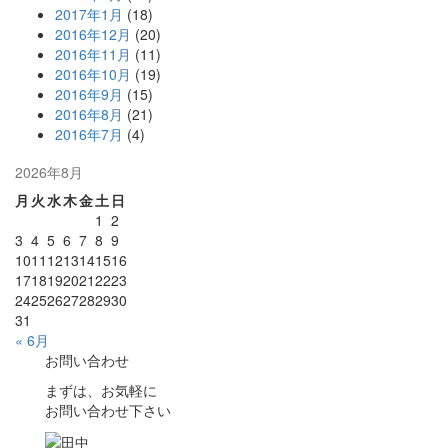
2017年1月
(18)
2016年12月
(20)
2016年11月
(11)
2016年10月
(19)
2016年9月
(15)
2016年8月
(21)
2016年7月
(4)
2026年8月
月
火
水
木
金
土
日
1
2
3
4
5
6
7
8
9
10
11
12
13
14
15
16
17
18
19
20
21
22
23
24
25
26
27
28
29
30
31
« 6月
お問い合わせ
まずは、お気軽に
お問い合わせ下さい