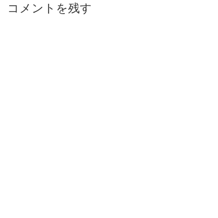
コメントを残す