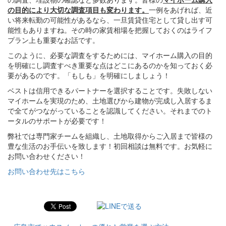
の目的により大切な調査項目も変わります。
一例をあげれば、近
い将来転勤の可能性があるなら、一旦賃貸住宅として貸し出す可
能性もありますね。その時の家賃相場を把握しておくのはライフ
プラン上も重要なお話です。
このように、必要な調査をするためには、マイホーム購入の目的
を明確にし調査すべき重要な点はどこにあるのかを知っておく必
要があるのです。「もしも」を明確にしましょう！
ベストは信用できるパートナーを選択することです。失敗しない
マイホームを実現のため、土地選びから建物が完成し入居するま
で全てがつながっていることを認識してください。それまでのト
ータルのサポートが必要です！
弊社では専門家チームを組織し、土地取得からご入居まで皆様の
豊な生活のお手伝いを致します！初回相談は無料です。お気軽に
お問い合わせください！
お問い合わせ先はこちら