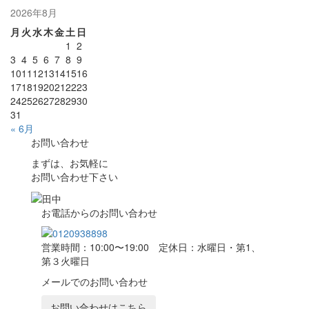
2026年8月
月
火
水
木
金
土
日
1
2
3
4
5
6
7
8
9
10
11
12
13
14
15
16
17
18
19
20
21
22
23
24
25
26
27
28
29
30
31
« 6月
お問い合わせ
まずは、お気軽に
お問い合わせ下さい
お電話からのお問い合わせ
営業時間：10:00〜19:00 定休日：水曜日・第1、
第３火曜日
メールでのお問い合わせ
お問い合わせはこちら