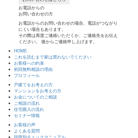
お電話からの
お問い合わせの方
お電話からのお問い合わせの場合、電話がつながり
にくい場合もあります。
その際は再度ご連絡いただくか、ご連絡先をお伝え
ください。 後からご連絡申し上げます。
HOME
これを読むまで家は買わないでください
お客様への約束
初回無料相談の理由
プロフィール
戸建てをお考えの方
マンションをお考えの方
お金についてのご相談
ご相談の流れ
住宅購入の流れ
セミナー情報
お客様の声
よくある質問
段階別チェックマニュアル