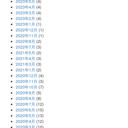
2023年5月
(4)
2023年4月
(4)
2023年3月
(4)
2023年2月
(4)
2023年1月
(1)
2022年12月
(1)
2022年11月
(1)
2022年8月
(2)
2022年7月
(3)
2021年5月
(2)
2021年4月
(3)
2021年3月
(3)
2021年1月
(2)
2020年12月
(4)
2020年11月
(3)
2020年10月
(7)
2020年9月
(5)
2020年8月
(8)
2020年7月
(12)
2020年6月
(10)
2020年5月
(13)
2020年4月
(12)
2020年3月
(10)