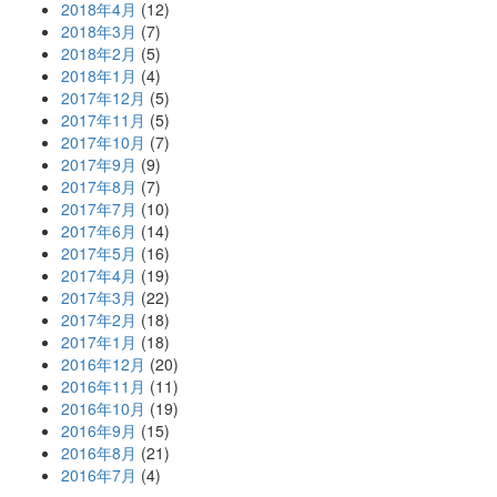
2018年4月
(12)
2018年3月
(7)
2018年2月
(5)
2018年1月
(4)
2017年12月
(5)
2017年11月
(5)
2017年10月
(7)
2017年9月
(9)
2017年8月
(7)
2017年7月
(10)
2017年6月
(14)
2017年5月
(16)
2017年4月
(19)
2017年3月
(22)
2017年2月
(18)
2017年1月
(18)
2016年12月
(20)
2016年11月
(11)
2016年10月
(19)
2016年9月
(15)
2016年8月
(21)
2016年7月
(4)