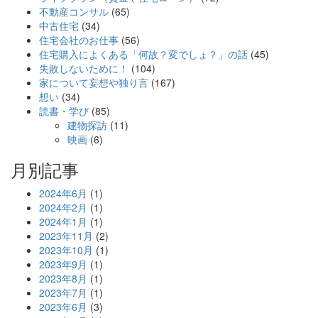
不動産コンサル
(65)
中古住宅
(34)
住宅会社のお仕事
(56)
住宅購入によくある「何故？変でしょ？」の話
(45)
失敗しないために！
(104)
家について妄想や独り言
(167)
想い
(34)
読書・学び
(85)
建物探訪
(11)
映画
(6)
月別記事
2024年6月
(1)
2024年2月
(1)
2024年1月
(1)
2023年11月
(2)
2023年10月
(1)
2023年9月
(1)
2023年8月
(1)
2023年7月
(1)
2023年6月
(3)