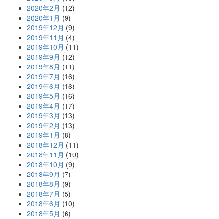
2020年2月
(12)
2020年1月
(9)
2019年12月
(9)
2019年11月
(4)
2019年10月
(11)
2019年9月
(12)
2019年8月
(11)
2019年7月
(16)
2019年6月
(16)
2019年5月
(16)
2019年4月
(17)
2019年3月
(13)
2019年2月
(13)
2019年1月
(8)
2018年12月
(11)
2018年11月
(10)
2018年10月
(9)
2018年9月
(7)
2018年8月
(9)
2018年7月
(5)
2018年6月
(10)
2018年5月
(6)