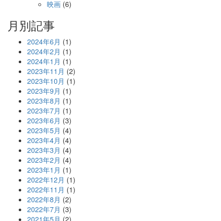
映画
(6)
月別記事
2024年6月
(1)
2024年2月
(1)
2024年1月
(1)
2023年11月
(2)
2023年10月
(1)
2023年9月
(1)
2023年8月
(1)
2023年7月
(1)
2023年6月
(3)
2023年5月
(4)
2023年4月
(4)
2023年3月
(4)
2023年2月
(4)
2023年1月
(1)
2022年12月
(1)
2022年11月
(1)
2022年8月
(2)
2022年7月
(3)
2021年5月
(2)