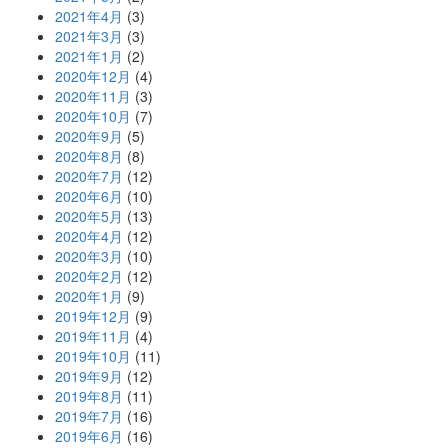
2021年4月
(3)
2021年3月
(3)
2021年1月
(2)
2020年12月
(4)
2020年11月
(3)
2020年10月
(7)
2020年9月
(5)
2020年8月
(8)
2020年7月
(12)
2020年6月
(10)
2020年5月
(13)
2020年4月
(12)
2020年3月
(10)
2020年2月
(12)
2020年1月
(9)
2019年12月
(9)
2019年11月
(4)
2019年10月
(11)
2019年9月
(12)
2019年8月
(11)
2019年7月
(16)
2019年6月
(16)