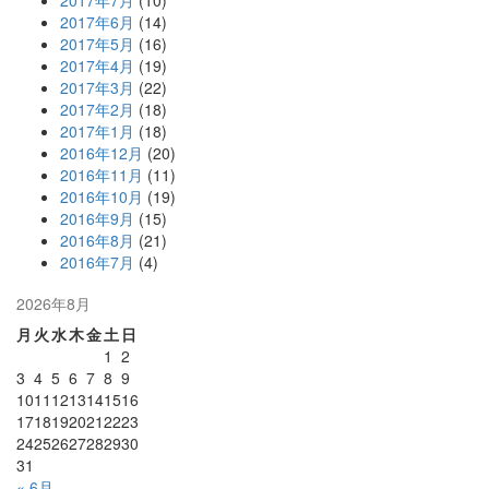
2017年7月
(10)
2017年6月
(14)
2017年5月
(16)
2017年4月
(19)
2017年3月
(22)
2017年2月
(18)
2017年1月
(18)
2016年12月
(20)
2016年11月
(11)
2016年10月
(19)
2016年9月
(15)
2016年8月
(21)
2016年7月
(4)
2026年8月
月
火
水
木
金
土
日
1
2
3
4
5
6
7
8
9
10
11
12
13
14
15
16
17
18
19
20
21
22
23
24
25
26
27
28
29
30
31
« 6月