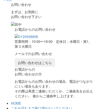
お問い合わせ
まずは、お気軽に
お問い合わせ下さい
お電話からのお問い合わせ
営業時間：10:00〜19:00 定休日：水曜日・第1、
第３火曜日
メールでのお問い合わせ
お問い合わせはこちら
お電話からの
お問い合わせの方
お電話からのお問い合わせの場合、電話がつながり
にくい場合もあります。
その際は再度ご連絡いただくか、ご連絡先をお伝え
ください。 後からご連絡申し上げます。
HOME
これを読むまで家は買わないでください