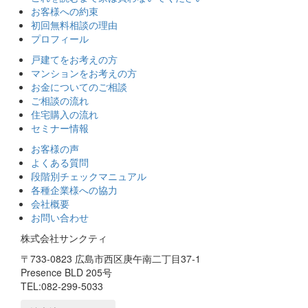
お客様への約束
初回無料相談の理由
プロフィール
戸建てをお考えの方
マンションをお考えの方
お金についてのご相談
ご相談の流れ
住宅購入の流れ
セミナー情報
お客様の声
よくある質問
段階別チェックマニュアル
各種企業様への協力
会社概要
お問い合わせ
株式会社サンクティ
〒733-0823 広島市西区庚午南二丁目37‐1
Presence BLD 205号
TEL:082-299-5033