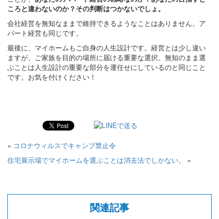
ころと違わないのか？その判断はつかないでしょ。
会社経営を無知なままで維持できるようなことはありません。ア
パート経営も同じです。
最後に、マイホームもご自身の人生設計です。経営とは少し違い
ますが、ご家族を目的の場所に届ける重要な選択。無知のまま選
ぶことは人生設計の重要な部分を運任せにしているのと同じこと
です。お気を付けください！
«
コロナウィルスでキャンプ禁止令
住宅展示場でマイホームを選ぶことは消去法でしかない。
»
関連記事