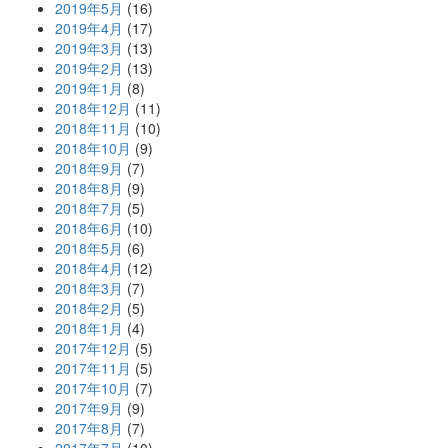
2019年5月
(16)
2019年4月
(17)
2019年3月
(13)
2019年2月
(13)
2019年1月
(8)
2018年12月
(11)
2018年11月
(10)
2018年10月
(9)
2018年9月
(7)
2018年8月
(9)
2018年7月
(5)
2018年6月
(10)
2018年5月
(6)
2018年4月
(12)
2018年3月
(7)
2018年2月
(5)
2018年1月
(4)
2017年12月
(5)
2017年11月
(5)
2017年10月
(7)
2017年9月
(9)
2017年8月
(7)