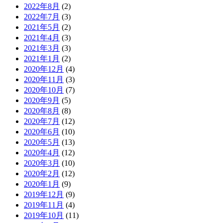
2022年8月
(2)
2022年7月
(3)
2021年5月
(2)
2021年4月
(3)
2021年3月
(3)
2021年1月
(2)
2020年12月
(4)
2020年11月
(3)
2020年10月
(7)
2020年9月
(5)
2020年8月
(8)
2020年7月
(12)
2020年6月
(10)
2020年5月
(13)
2020年4月
(12)
2020年3月
(10)
2020年2月
(12)
2020年1月
(9)
2019年12月
(9)
2019年11月
(4)
2019年10月
(11)