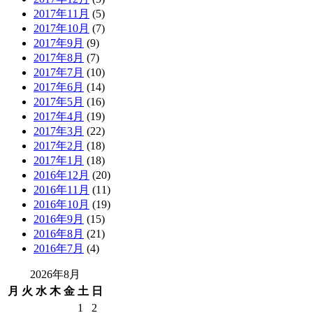
2017年11月
(5)
2017年10月
(7)
2017年9月
(9)
2017年8月
(7)
2017年7月
(10)
2017年6月
(14)
2017年5月
(16)
2017年4月
(19)
2017年3月
(22)
2017年2月
(18)
2017年1月
(18)
2016年12月
(20)
2016年11月
(11)
2016年10月
(19)
2016年9月
(15)
2016年8月
(21)
2016年7月
(4)
2026年8月
月
火
水
木
金
土
日
1
2