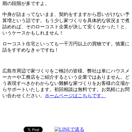
期の段階が多ですよ。
中身が詰まってないまま、契約をすますから思いがけない予
算増という話です。もう少し家づくりを具体的な状況まで煮
詰めれば、そのローコスト企業が決して安くなかった！と、
いうケースかもしれません！
ローコスト住宅といっても一千万円以上の買物です。慎重に
話をすすめなきゃですね！
広島市周辺で家づくりをご検討の皆様。弊社は単にハウスメ
ーカーや工務店をご紹介するという企業ではありません。ど
う表現すべきかわからない難解な家づくりをお客様の立場か
らサポートいたします。初回相談は無料です。お気軽にお問
い合わせください。
ホームページはこちらです。