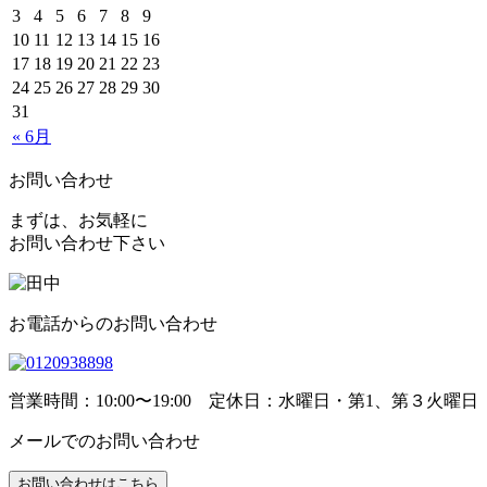
3
4
5
6
7
8
9
10
11
12
13
14
15
16
17
18
19
20
21
22
23
24
25
26
27
28
29
30
31
« 6月
お問い合わせ
まずは、お気軽に
お問い合わせ下さい
お電話からのお問い合わせ
営業時間：10:00〜19:00 定休日：水曜日・第1、第３火曜日
メールでのお問い合わせ
お問い合わせはこちら