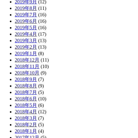
2019年9月
(12)
2019年8月
(11)
2019年7月
(16)
2019年6月
(16)
2019年5月
(16)
2019年4月
(17)
2019年3月
(13)
2019年2月
(13)
2019年1月
(8)
2018年12月
(11)
2018年11月
(10)
2018年10月
(9)
2018年9月
(7)
2018年8月
(9)
2018年7月
(5)
2018年6月
(10)
2018年5月
(6)
2018年4月
(12)
2018年3月
(7)
2018年2月
(5)
2018年1月
(4)
2017年12月
(5)