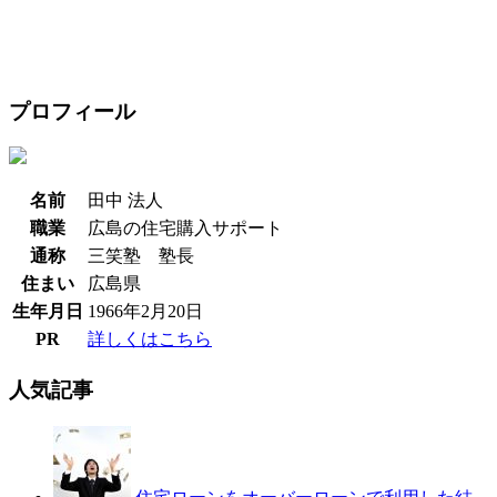
プロフィール
名前
田中 法人
職業
広島の住宅購入サポート
通称
三笑塾 塾長
住まい
広島県
生年月日
1966年2月20日
PR
詳しくはこちら
人気記事