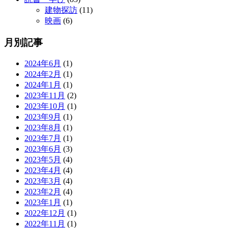
建物探訪
(11)
映画
(6)
月別記事
2024年6月
(1)
2024年2月
(1)
2024年1月
(1)
2023年11月
(2)
2023年10月
(1)
2023年9月
(1)
2023年8月
(1)
2023年7月
(1)
2023年6月
(3)
2023年5月
(4)
2023年4月
(4)
2023年3月
(4)
2023年2月
(4)
2023年1月
(1)
2022年12月
(1)
2022年11月
(1)