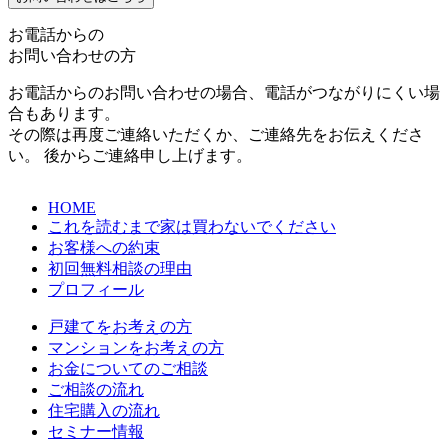
お電話からの
お問い合わせの方
お電話からのお問い合わせの場合、電話がつながりにくい場
合もあります。
その際は再度ご連絡いただくか、ご連絡先をお伝えくださ
い。 後からご連絡申し上げます。
HOME
これを読むまで家は買わないでください
お客様への約束
初回無料相談の理由
プロフィール
戸建てをお考えの方
マンションをお考えの方
お金についてのご相談
ご相談の流れ
住宅購入の流れ
セミナー情報