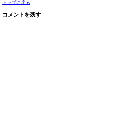
トップに戻る
コメントを残す