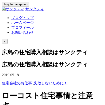
Toggle navigation
サンクティ
ブログトップ
ホームページ
プロフィール
お問い合わせ
×
広島の住宅購入相談はサンクティ
広島の住宅購入相談はサンクティ
2019.05.18
住宅会社のお仕事
,
失敗しないために！
ローコスト住宅事情と注意