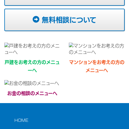
無料相談について
戸建をお考えの方のメニュ
マンションをお考えの方の
ーへ
メニューへ
お金の相談のメニューへ
HOME