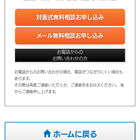
対面式無料相談お申し込み
メール無料相談お申し込み
お電話からの
お問い合わせの方
お電話からのお問い合わせの場合、電話がつながりにくい場合も
あります。
その際は再度ご連絡いただくか、ご連絡先をお伝えください。 後
からご連絡申し上げます。
ホームに戻る