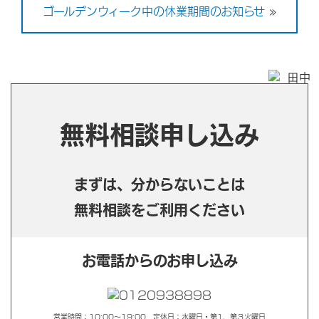
ゴールデンウィーク中の休業期間のお知らせ
»
無料相談申し込み
まずは、分からないことは
無料相談をご利用ください
お電話からのお申し込み
営業時間：10:00〜19:00 定休日：水曜日・第1、第３火曜日