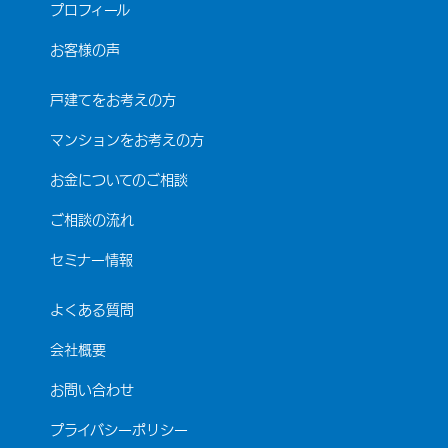
プロフィール
お客様の声
戸建てをお考えの方
マンションをお考えの方
お金についてのご相談
ご相談の流れ
セミナー情報
よくある質問
会社概要
お問い合わせ
プライバシーポリシー