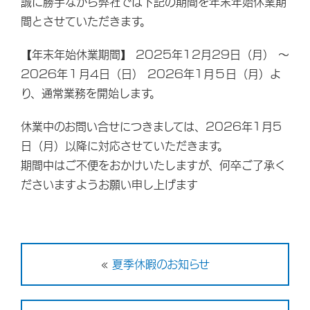
誠に勝手ながら弊社では下記の期間を年末年始休業期
間とさせていただきます。
【年末年始休業期間】 2025年12月29日（月） ～
2026年１月4日（日） 2026年1月５日（月）よ
り、通常業務を開始します。
休業中のお問い合せにつきましては、2026年1月5
日（月）以降に対応させていただきます。
期間中はご不便をおかけいたしますが、何卒ご了承く
ださいますようお願い申し上げます
«
夏季休暇のお知らせ