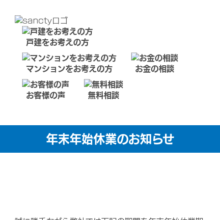
戸建をお考えの方
マンションをお考えの方
お金の相談
お客様の声
無料相談
年末年始休業のお知らせ